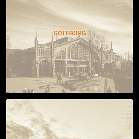
GÖTEBORG