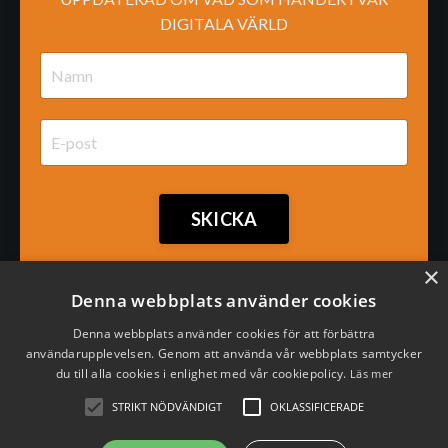
DIGITALA VÄRLD
SKICKA
×
Denna webbplats använder cookies
Denna webbplats använder cookies för att förbättra
användarupplevelsen. Genom att använda vår webbplats samtycker
du till alla cookies i enlighet med vår cookiepolicy.
Läs mer
STRIKT NÖDVÄNDIGT
OKLASSIFICERADE
Hundens Hus Play
Om oss
Kontakt