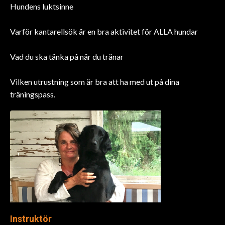
Hundens luktsinne
Varför kantarellsök är en bra aktivitet för ALLA hundar
Vad du ska tänka på när du tränar
Vilken utrustning som är bra att ha med ut på dina
träningspass.
Instruktör