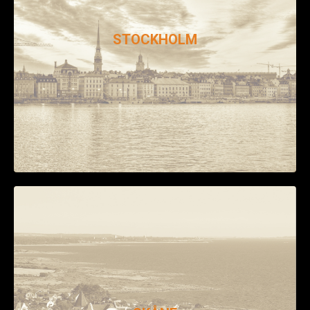
STOCKHOLM