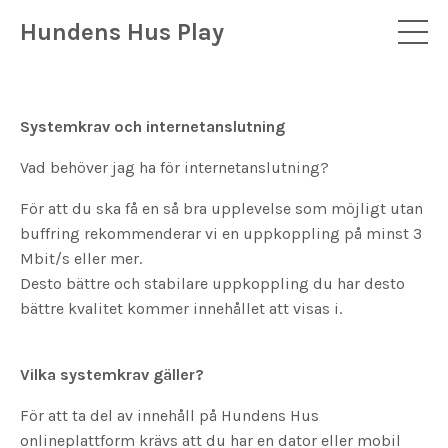
Hundens Hus Play
Systemkrav och internetanslutning
Vad behöver jag ha för internetanslutning?
För att du ska få en så bra upplevelse som möjligt utan
buffring rekommenderar vi en uppkoppling på minst 3
Mbit/s eller mer.
Desto bättre och stabilare uppkoppling du har desto
bättre kvalitet kommer innehållet att visas i.
Vilka systemkrav gäller?
För att ta del av innehåll på Hundens Hus
onlineplattform krävs att du har en dator eller mobil