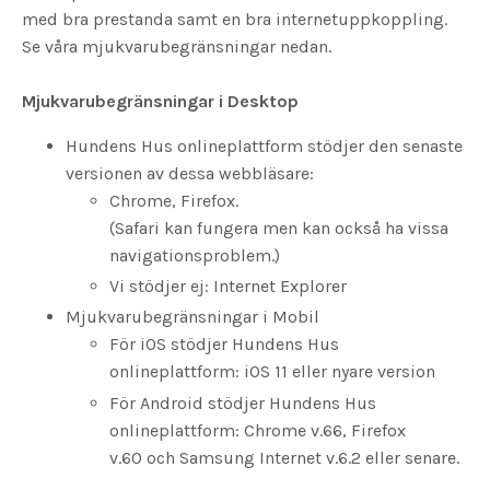
med bra prestanda samt en bra internetuppkoppling.
Se våra mjukvarubegränsningar nedan.
Mjukvarubegränsningar i Desktop
Hundens Hus onlineplattform stödjer den senaste
versionen av dessa webbläsare:
Chrome, Firefox.
(Safari kan fungera men kan också ha vissa
navigationsproblem.)
Vi stödjer ej: Internet Explorer
Mjukvarubegränsningar i Mobil
För iOS stödjer Hundens Hus
onlineplattform: iOS 11 eller nyare version
För Android stödjer Hundens Hus
onlineplattform: Chrome v.66, Firefox
v.60 och Samsung Internet v.6.2 eller senare.